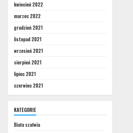
kwiecień 2022
marzec 2022
grudzień 2021
listopad 2021
wrzesień 2021
sierpień 2021
lipiec 2021
czerwiec 2021
KATEGORIE
Biała szałwia