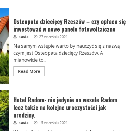
Osteopata dziecięcy Rzeszów – czy opłaca się
inwestować w nowe panele fotowoltaiczne
kasia
27 września 2021
Na samym wstępie warto by nauczyć się z nazwą
czym jest Osteopata dziecięcy Rzeszów. A
mianowicie to...
Read More
Hotel Radom- nie jedynie na wesele Radom
lecz także na kolejne uroczystości jak
urodziny.
kasia
15 września 2021