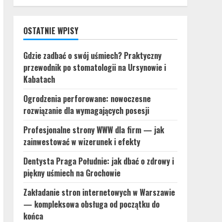
OSTATNIE WPISY
Gdzie zadbać o swój uśmiech? Praktyczny
przewodnik po stomatologii na Ursynowie i
Kabatach
Ogrodzenia perforowane: nowoczesne
rozwiązanie dla wymagających posesji
Profesjonalne strony WWW dla firm — jak
zainwestować w wizerunek i efekty
Dentysta Praga Południe: jak dbać o zdrowy i
piękny uśmiech na Grochowie
Zakładanie stron internetowych w Warszawie
— kompleksowa obsługa od początku do
końca