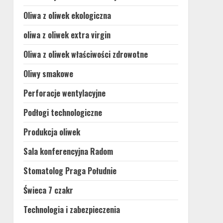
Oliwa z oliwek ekologiczna
oliwa z oliwek extra virgin
Oliwa z oliwek właściwości zdrowotne
Oliwy smakowe
Perforacje wentylacyjne
Podłogi technologiczne
Produkcja oliwek
Sala konferencyjna Radom
Stomatolog Praga Południe
Świeca 7 czakr
Technologia i zabezpieczenia