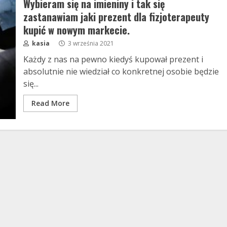
Wybieram się na imieniny i tak się
zastanawiam jaki prezent dla fizjoterapeuty
kupić w nowym markecie.
kasia
3 września 2021
Każdy z nas na pewno kiedyś kupował prezent i
absolutnie nie wiedział co konkretnej osobie będzie
się...
Read More