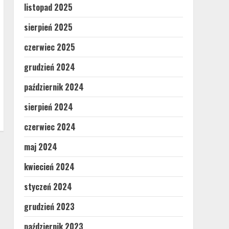
listopad 2025
sierpień 2025
czerwiec 2025
grudzień 2024
październik 2024
sierpień 2024
czerwiec 2024
maj 2024
kwiecień 2024
styczeń 2024
grudzień 2023
październik 2023