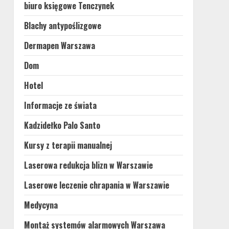
biuro księgowe Tenczynek
Blachy antypoślizgowe
Dermapen Warszawa
Dom
Hotel
Informacje ze świata
Kadzidełko Palo Santo
Kursy z terapii manualnej
Laserowa redukcja blizn w Warszawie
Laserowe leczenie chrapania w Warszawie
Medycyna
Montaż systemów alarmowych Warszawa