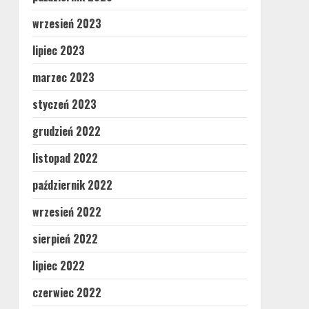
wrzesień 2023
lipiec 2023
marzec 2023
styczeń 2023
grudzień 2022
listopad 2022
październik 2022
wrzesień 2022
sierpień 2022
lipiec 2022
czerwiec 2022