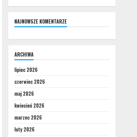
NAJNOWSZE KOMENTARZE
ARCHIWA
lipiec 2026
czerwiec 2026
maj 2026
kwiecień 2026
marzec 2026
luty 2026