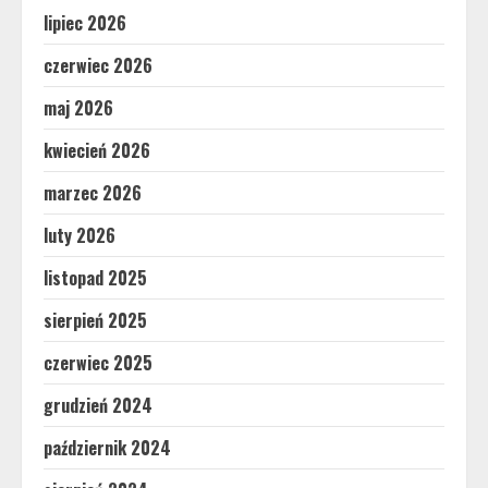
lipiec 2026
czerwiec 2026
maj 2026
kwiecień 2026
marzec 2026
luty 2026
listopad 2025
sierpień 2025
czerwiec 2025
grudzień 2024
październik 2024