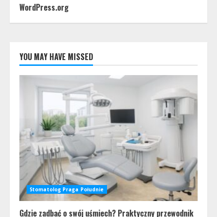
WordPress.org
YOU MAY HAVE MISSED
Stomatolog Praga Południe
Gdzie zadbać o swój uśmiech? Praktyczny przewodnik