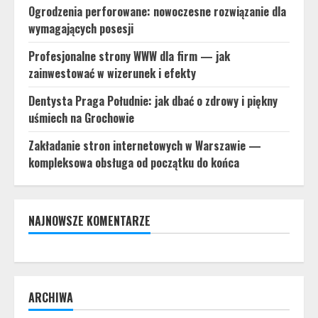
Ogrodzenia perforowane: nowoczesne rozwiązanie dla
wymagających posesji
Profesjonalne strony WWW dla firm — jak
zainwestować w wizerunek i efekty
Dentysta Praga Południe: jak dbać o zdrowy i piękny
uśmiech na Grochowie
Zakładanie stron internetowych w Warszawie —
kompleksowa obsługa od początku do końca
NAJNOWSZE KOMENTARZE
ARCHIWA