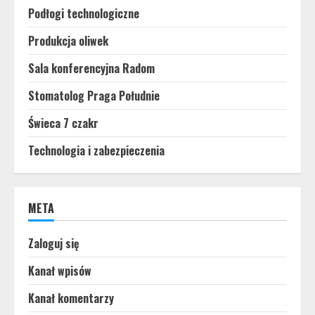
Podłogi technologiczne
Produkcja oliwek
Sala konferencyjna Radom
Stomatolog Praga Południe
Świeca 7 czakr
Technologia i zabezpieczenia
META
Zaloguj się
Kanał wpisów
Kanał komentarzy