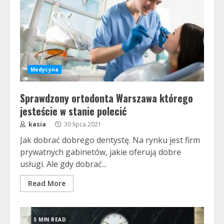
Medycyna
Sprawdzony ortodonta Warszawa którego
jesteście w stanie polecić
kasia
30 lipca 2021
Jak dobrać dobrego dentystę. Na rynku jest firm
prywatnych gabinetów, jakie oferują dobre
usługi. Ale gdy dobrać...
Read More
5 MIN READ