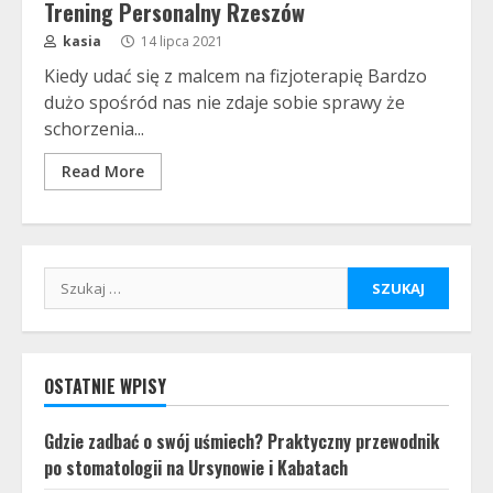
Trening Personalny Rzeszów
kasia
14 lipca 2021
Kiedy udać się z malcem na fizjoterapię Bardzo
dużo spośród nas nie zdaje sobie sprawy że
schorzenia...
Read More
Szukaj:
OSTATNIE WPISY
Gdzie zadbać o swój uśmiech? Praktyczny przewodnik
po stomatologii na Ursynowie i Kabatach