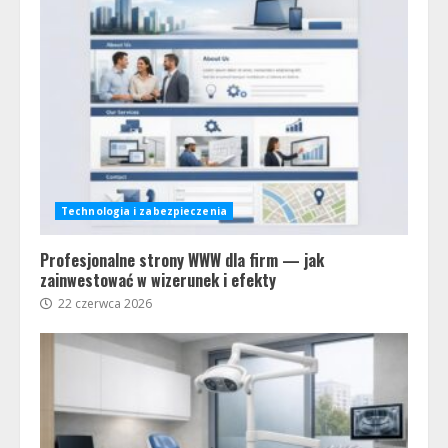
Technologia i zabezpieczenia
Profesjonalne strony WWW dla firm — jak
zainwestować w wizerunek i efekty
22 czerwca 2026