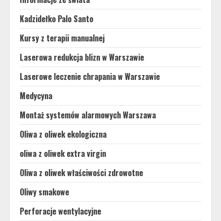
Kadzidełko Palo Santo
Kursy z terapii manualnej
Laserowa redukcja blizn w Warszawie
Laserowe leczenie chrapania w Warszawie
Medycyna
Montaż systemów alarmowych Warszawa
Oliwa z oliwek ekologiczna
oliwa z oliwek extra virgin
Oliwa z oliwek właściwości zdrowotne
Oliwy smakowe
Perforacje wentylacyjne