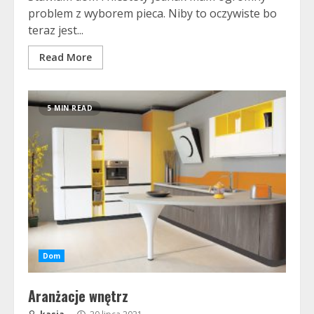
problem z wyborem pieca. Niby to oczywiste bo
teraz jest...
Read More
5 MIN READ
Dom
Aranżacje wnętrz