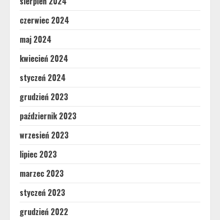
sierpień 2024
czerwiec 2024
maj 2024
kwiecień 2024
styczeń 2024
grudzień 2023
październik 2023
wrzesień 2023
lipiec 2023
marzec 2023
styczeń 2023
grudzień 2022