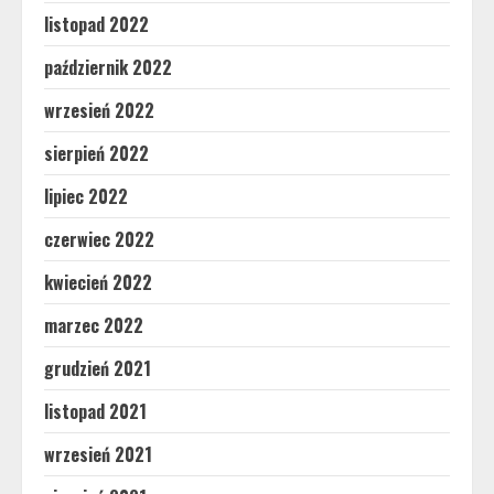
listopad 2022
październik 2022
wrzesień 2022
sierpień 2022
lipiec 2022
czerwiec 2022
kwiecień 2022
marzec 2022
grudzień 2021
listopad 2021
wrzesień 2021