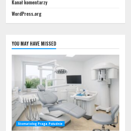
Kanał komentarzy
WordPress.org
YOU MAY HAVE MISSED
Stomatolog Praga Południe