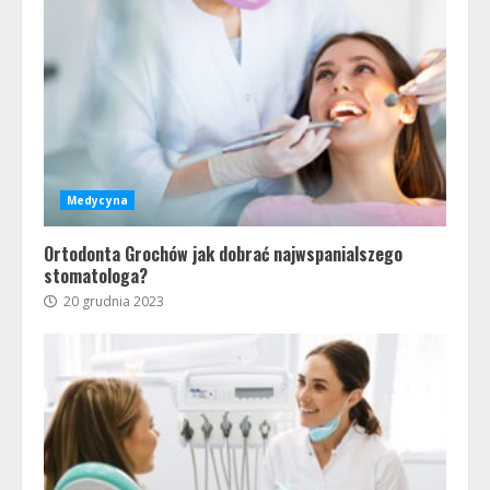
Medycyna
Ortodonta Grochów jak dobrać najwspanialszego
stomatologa?
20 grudnia 2023