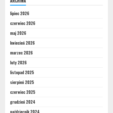
ARCHIWA
lipiec 2026
czerwiec 2026
maj 2026
kwiecień 2026
marzec 2026
luty 2026
listopad 2025
sierpień 2025
czerwiec 2025
grudzień 2024
październik 2024