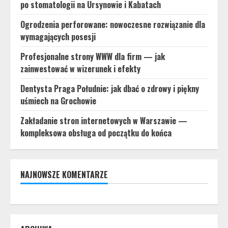
po stomatologii na Ursynowie i Kabatach
Ogrodzenia perforowane: nowoczesne rozwiązanie dla
wymagających posesji
Profesjonalne strony WWW dla firm — jak
zainwestować w wizerunek i efekty
Dentysta Praga Południe: jak dbać o zdrowy i piękny
uśmiech na Grochowie
Zakładanie stron internetowych w Warszawie —
kompleksowa obsługa od początku do końca
NAJNOWSZE KOMENTARZE