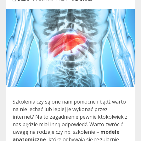
Szkolenia czy są one nam pomocne i bądź warto
na nie jechać lub lepiej je wykonać przez
internet? Na to zagadnienie pewnie ktokolwiek z
nas będzie miał inną odpowiedź. Warto zwrócić
uwagę na rodzaje czy np. szkolenie –
modele
anatomiczne
, które odbywają się regularnie.