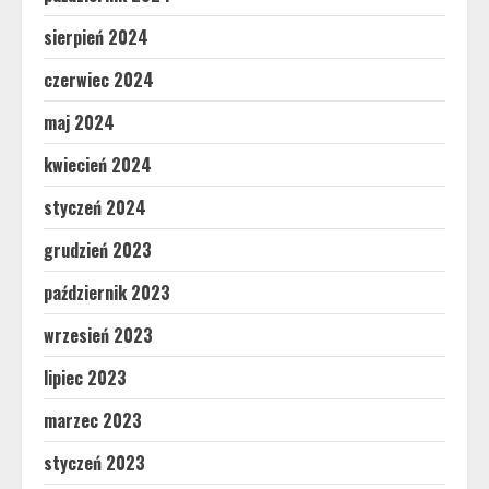
sierpień 2024
czerwiec 2024
maj 2024
kwiecień 2024
styczeń 2024
grudzień 2023
październik 2023
wrzesień 2023
lipiec 2023
marzec 2023
styczeń 2023