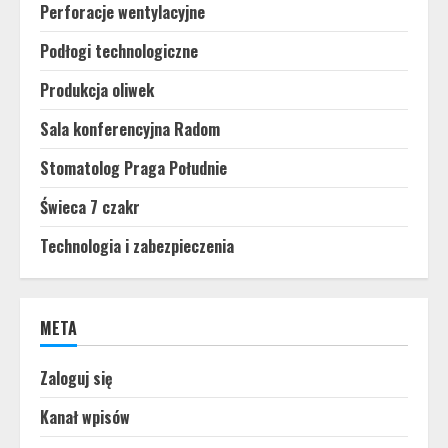
Perforacje wentylacyjne
Podłogi technologiczne
Produkcja oliwek
Sala konferencyjna Radom
Stomatolog Praga Południe
Świeca 7 czakr
Technologia i zabezpieczenia
META
Zaloguj się
Kanał wpisów