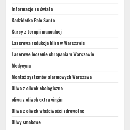
Informacje ze świata
Kadzidełko Palo Santo
Kursy z terapii manualnej
Laserowa redukcja blizn w Warszawie
Laserowe leczenie chrapania w Warszawie
Medycyna
Montaż systemów alarmowych Warszawa
Oliwa z oliwek ekologiczna
oliwa z oliwek extra virgin
Oliwa z oliwek właściwości zdrowotne
Oliwy smakowe