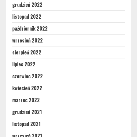
grudzień 2022
listopad 2022
październik 2022
wrzesień 2022
sierpień 2022
lipiec 2022
czerwiec 2022
kwiecień 2022
marzec 2022
grudzień 2021
listopad 2021
wrzesień 2021