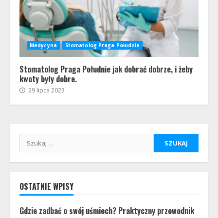
Medycyna
Stomatolog Praga Południe
Stomatolog Praga Południe jak dobrać dobrze, i żeby
kwoty były dobre.
29 lipca 2023
Szukaj:
OSTATNIE WPISY
Gdzie zadbać o swój uśmiech? Praktyczny przewodnik