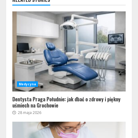
Medycyna
Dentysta Praga Południe: jak dbać o zdrowy i piękny
uśmiech na Grochowie
28 maja 2026