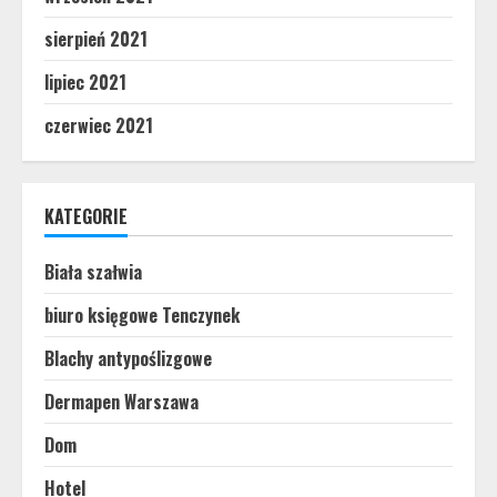
sierpień 2021
lipiec 2021
czerwiec 2021
KATEGORIE
Biała szałwia
biuro księgowe Tenczynek
Blachy antypoślizgowe
Dermapen Warszawa
Dom
Hotel