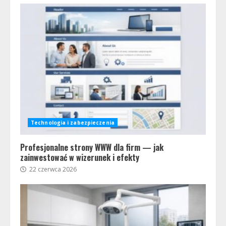
Technologia i zabezpieczenia
Profesjonalne strony WWW dla firm — jak
zainwestować w wizerunek i efekty
22 czerwca 2026