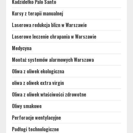
Kadzidełko Palo Santo
Kursy z terapii manualnej
Laserowa redukcja blizn w Warszawie
Laserowe leczenie chrapania w Warszawie
Medycyna
Montaż systemów alarmowych Warszawa
Oliwa z oliwek ekologiczna
oliwa z oliwek extra virgin
Oliwa z oliwek właściwości zdrowotne
Oliwy smakowe
Perforacje wentylacyjne
Podłogi technologiczne