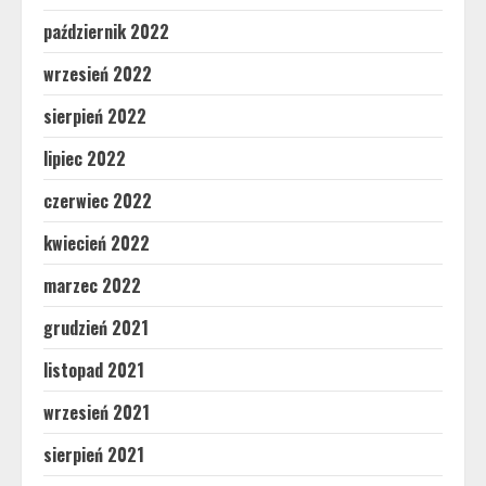
październik 2022
wrzesień 2022
sierpień 2022
lipiec 2022
czerwiec 2022
kwiecień 2022
marzec 2022
grudzień 2021
listopad 2021
wrzesień 2021
sierpień 2021