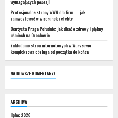
wymagających posesji
Profesjonalne strony WWW dla firm — jak
zainwestować w wizerunek i efekty
Dentysta Praga Południe: jak dbać o zdrowy i piękny
uśmiech na Grochowie
Zakładanie stron internetowych w Warszawie —
kompleksowa obsługa od początku do końca
NAJNOWSZE KOMENTARZE
ARCHIWA
lipiec 2026