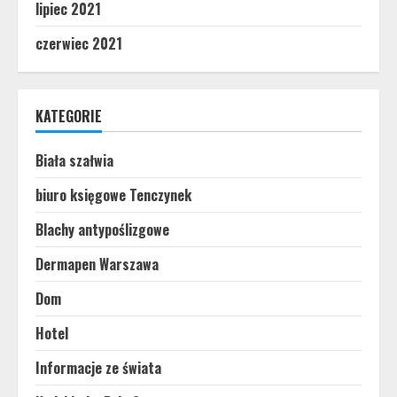
lipiec 2021
czerwiec 2021
KATEGORIE
Biała szałwia
biuro księgowe Tenczynek
Blachy antypoślizgowe
Dermapen Warszawa
Dom
Hotel
Informacje ze świata