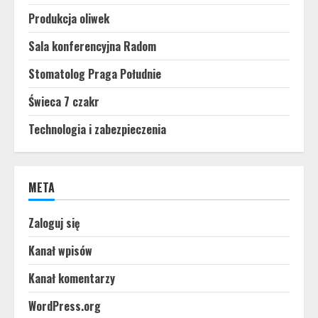
Produkcja oliwek
Sala konferencyjna Radom
Stomatolog Praga Południe
Świeca 7 czakr
Technologia i zabezpieczenia
META
Zaloguj się
Kanał wpisów
Kanał komentarzy
WordPress.org