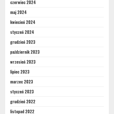
czerwiec 2024
maj 2024
kwiecień 2024
styczeń 2024
grudzień 2023
październik 2023
wrzesień 2023
lipiec 2023
marzec 2023
styczeń 2023
grudzień 2022
listopad 2022