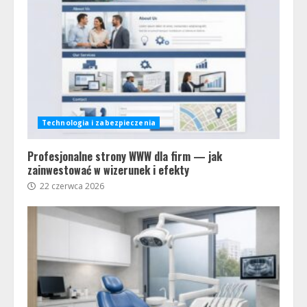
Technologia i zabezpieczenia
Profesjonalne strony WWW dla firm — jak
zainwestować w wizerunek i efekty
22 czerwca 2026