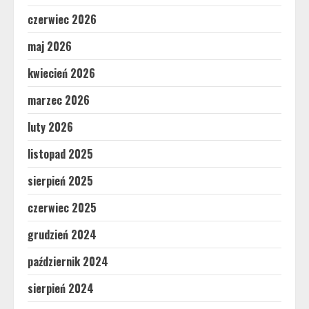
czerwiec 2026
maj 2026
kwiecień 2026
marzec 2026
luty 2026
listopad 2025
sierpień 2025
czerwiec 2025
grudzień 2024
październik 2024
sierpień 2024