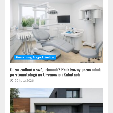
Stomatolog Praga Południe
Gdzie zadbać o swój uśmiech? Praktyczny przewodnik
po stomatologii na Ursynowie i Kabatach
20 lipca 2026