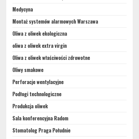
Medycyna
Montaż systemów alarmowych Warszawa
Oliwa z oliwek ekologiczna
oliwa z oliwek extra virgin
Oliwa z oliwek właściwości zdrowotne
Oliwy smakowe
Perforacje wentylacyjne
Podłogi technologiczne
Produkcja oliwek
Sala konferencyjna Radom
Stomatolog Praga Południe