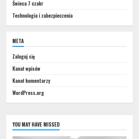
Świeca 7 czakr
Technologia i zabezpieczenia
META
Zaloguj się
Kanał wpisów
Kanał komentarzy
WordPress.org
YOU MAY HAVE MISSED