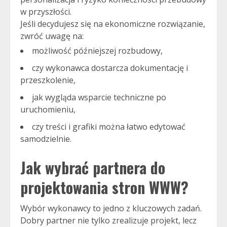
w przyszłości.
Jeśli decydujesz się na ekonomiczne rozwiązanie,
zwróć uwagę na:
możliwość późniejszej rozbudowy,
czy wykonawca dostarcza dokumentację i
przeszkolenie,
jak wygląda wsparcie techniczne po
uruchomieniu,
czy treści i grafiki można łatwo edytować
samodzielnie.
Jak wybrać partnera do
projektowania stron WWW
?
Wybór wykonawcy to jedno z kluczowych zadań.
Dobry partner nie tylko zrealizuje projekt, lecz