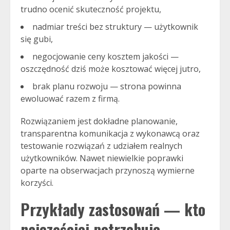
trudno ocenić skuteczność projektu,
nadmiar treści bez struktury — użytkownik
się gubi,
negocjowanie ceny kosztem jakości —
oszczędność dziś może kosztować więcej jutro,
brak planu rozwoju — strona powinna
ewoluować razem z firmą.
Rozwiązaniem jest dokładne planowanie,
transparentna komunikacja z wykonawcą oraz
testowanie rozwiązań z udziałem realnych
użytkowników. Nawet niewielkie poprawki
oparte na obserwacjach przynoszą wymierne
korzyści.
Przykłady zastosowań — kto
najczęściej potrzebuje