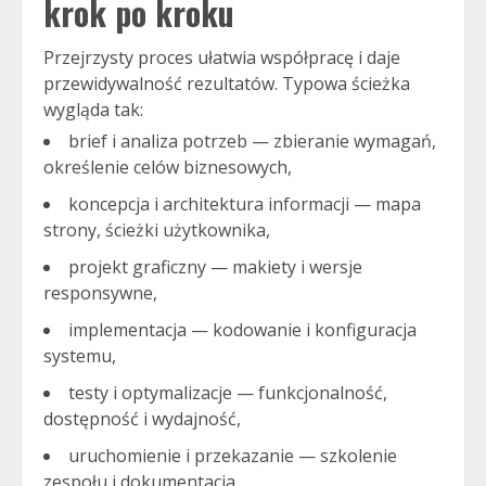
krok po kroku
Przejrzysty proces ułatwia współpracę i daje
przewidywalność rezultatów. Typowa ścieżka
wygląda tak:
brief i analiza potrzeb — zbieranie wymagań,
określenie celów biznesowych,
koncepcja i architektura informacji — mapa
strony, ścieżki użytkownika,
projekt graficzny — makiety i wersje
responsywne,
implementacja — kodowanie i konfiguracja
systemu,
testy i optymalizacje — funkcjonalność,
dostępność i wydajność,
uruchomienie i przekazanie — szkolenie
zespołu i dokumentacja,