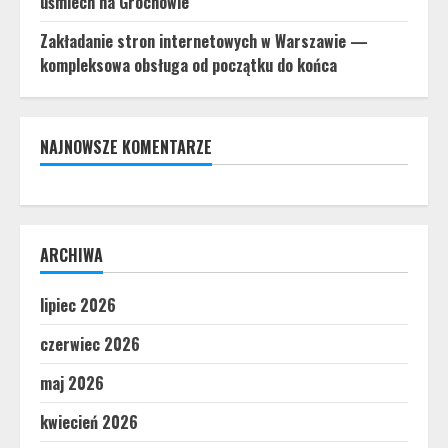
uśmiech na Grochowie
Zakładanie stron internetowych w Warszawie —
kompleksowa obsługa od początku do końca
NAJNOWSZE KOMENTARZE
ARCHIWA
lipiec 2026
czerwiec 2026
maj 2026
kwiecień 2026