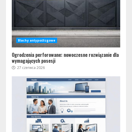
Blachy antypoślizgowe
Ogrodzenia perforowane: nowoczesne rozwiązanie dla
wymagających posesji
27 czerwca 2026