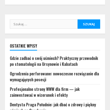
Szukaj:
OSTATNIE WPISY
Gdzie zadbać o swój uśmiech? Praktyczny przewodnik
po stomatologii na Ursynowie i Kabatach
Ogrodzenia perforowane: nowoczesne rozwiązanie dla
wymagających posesji
Profesjonalne strony WWW dla firm — jak
zainwestować w wizerunek i efekty
Dentysta Praga Południe: jak dbać o zdrowy i piękny