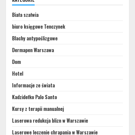
Biała szałwia
biuro księgowe Tenczynek
Blachy antypoślizgowe
Dermapen Warszawa
Dom
Hotel
Informacje ze świata
Kadzidełko Palo Santo
Kursy z terapii manualnej
Laserowa redukcja blizn w Warszawie
Laserowe leczenie chrapania w Warszawie