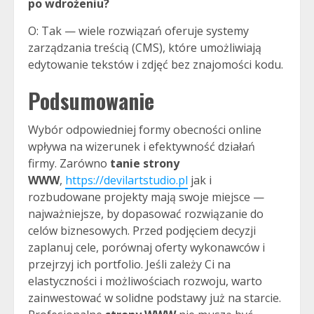
po wdrożeniu?
O: Tak — wiele rozwiązań oferuje systemy
zarządzania treścią (CMS), które umożliwiają
edytowanie tekstów i zdjęć bez znajomości kodu.
Podsumowanie
Wybór odpowiedniej formy obecności online
wpływa na wizerunek i efektywność działań
firmy. Zarówno
tanie strony
WWW
,
https://devilartstudio.pl
jak i
rozbudowane projekty mają swoje miejsce —
najważniejsze, by dopasować rozwiązanie do
celów biznesowych. Przed podjęciem decyzji
zaplanuj cele, porównaj oferty wykonawców i
przejrzyj ich portfolio. Jeśli zależy Ci na
elastyczności i możliwościach rozwoju, warto
zainwestować w solidne podstawy już na starcie.