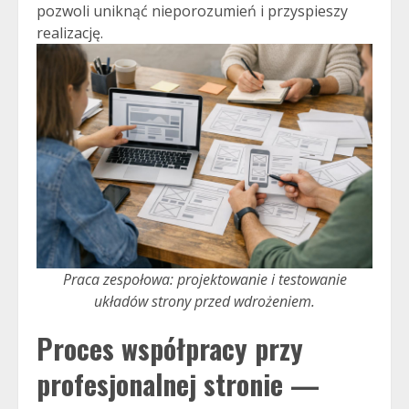
pozwoli uniknąć nieporozumień i przyspieszy
realizację.
Praca zespołowa: projektowanie i testowanie
układów strony przed wdrożeniem.
Proces współpracy przy
profesjonalnej stronie —