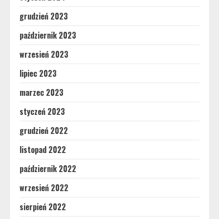
grudzień 2023
październik 2023
wrzesień 2023
lipiec 2023
marzec 2023
styczeń 2023
grudzień 2022
listopad 2022
październik 2022
wrzesień 2022
sierpień 2022