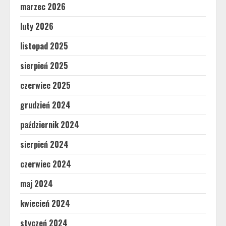
marzec 2026
luty 2026
listopad 2025
sierpień 2025
czerwiec 2025
grudzień 2024
październik 2024
sierpień 2024
czerwiec 2024
maj 2024
kwiecień 2024
styczeń 2024