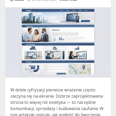
W dobie cyfryzacji pierwsze wrażenie często
zaczyna się na ekranie. Dobrze zaprojektowana
strona to więcej niż estetyka — to narzędzie
komunikacji, sprzedaży i budowania zaufania. W
tym artykule opisuję, jak podejść do tworzenia