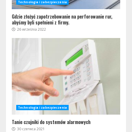
Technologia i zabezpieczenia
Gdzie złożyć zapotrzebowanie na perforowanie rur,
abyśmy byli spełnieni z firmy.
26 września 2022
Technologia i zabezpieczenia
Tanie czujniki do systemów alarmowych
30 czerwca 2021