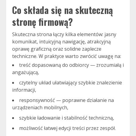
Co składa się na skuteczną
stronę firmową?
Skuteczna strona łączy kilka elementów: jasny
komunikat, intuicyjną nawigację, atrakcyjną
oprawę graficzną oraz solidne zaplecze
techniczne. W praktyce warto zwrócić uwagę na:
treść dopasowaną do odbiorcy — zrozumiałą i
angażującą,
czytelny układ ułatwiający szybkie znalezienie
informacji,
responsywność — poprawne działanie na
urządzeniach mobilnych,
szybkie ładowanie i stabilność techniczną,
możliwość łatwej edycji treści przez zespół.