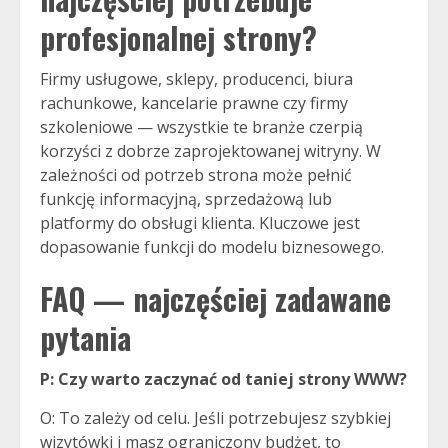
profesjonalnej strony?
Firmy usługowe, sklepy, producenci, biura
rachunkowe, kancelarie prawne czy firmy
szkoleniowe — wszystkie te branże czerpią
korzyści z dobrze zaprojektowanej witryny. W
zależności od potrzeb strona może pełnić
funkcję informacyjną, sprzedażową lub
platformy do obsługi klienta. Kluczowe jest
dopasowanie funkcji do modelu biznesowego.
FAQ — najczęściej zadawane
pytania
P: Czy warto zaczynać od
taniej strony WWW
?
O: To zależy od celu. Jeśli potrzebujesz szybkiej
wizytówki i masz ograniczony budżet, to