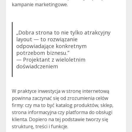
kampanie marketingowe.
„Dobra strona to nie tylko atrakcyjny
layout — to rozwiązanie
odpowiadające konkretnym
potrzebom biznesu.”
— Projektant z wieloletnim
doświadczeniem
W praktyce inwestycja w stronę internetową
powinna zaczynać się od zrozumienia celów
firmy: czy ma to być katalog produktów, sklep,
strona informacyjna czy platforma do obsługi
klienta. Dopiero na tej podstawie tworzy się
strukturę, treści i funkcje.