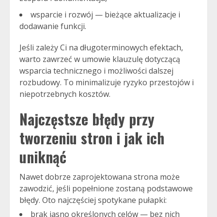
wsparcie i rozwój — bieżące aktualizacje i
dodawanie funkcji.
Jeśli zależy Ci na długoterminowych efektach,
warto zawrzeć w umowie klauzulę dotyczącą
wsparcia technicznego i możliwości dalszej
rozbudowy. To minimalizuje ryzyko przestojów i
niepotrzebnych kosztów.
Najczęstsze błędy przy
tworzeniu stron i jak ich
uniknąć
Nawet dobrze zaprojektowana strona może
zawodzić, jeśli popełnione zostaną podstawowe
błędy. Oto najczęściej spotykane pułapki:
brak jasno określonych celów — bez nich