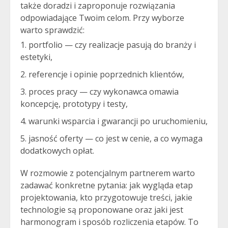
także doradzi i zaproponuje rozwiązania
odpowiadające Twoim celom. Przy wyborze
warto sprawdzić:
portfolio — czy realizacje pasują do branży i
estetyki,
referencje i opinie poprzednich klientów,
proces pracy — czy wykonawca omawia
koncepcję, prototypy i testy,
warunki wsparcia i gwarancji po uruchomieniu,
jasność oferty — co jest w cenie, a co wymaga
dodatkowych opłat.
W rozmowie z potencjalnym partnerem warto
zadawać konkretne pytania: jak wygląda etap
projektowania, kto przygotowuje treści, jakie
technologie są proponowane oraz jaki jest
harmonogram i sposób rozliczenia etapów. To