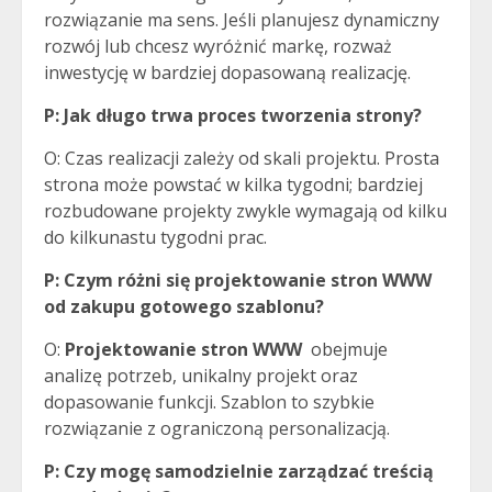
rozwiązanie ma sens. Jeśli planujesz dynamiczny
rozwój lub chcesz wyróżnić markę, rozważ
inwestycję w bardziej dopasowaną realizację.
P: Jak długo trwa proces tworzenia strony?
O: Czas realizacji zależy od skali projektu. Prosta
strona może powstać w kilka tygodni; bardziej
rozbudowane projekty zwykle wymagają od kilku
do kilkunastu tygodni prac.
P: Czym różni się
projektowanie stron WWW
od zakupu gotowego szablonu?
O:
Projektowanie stron WWW
obejmuje
analizę potrzeb, unikalny projekt oraz
dopasowanie funkcji. Szablon to szybkie
rozwiązanie z ograniczoną personalizacją.
P: Czy mogę samodzielnie zarządzać treścią