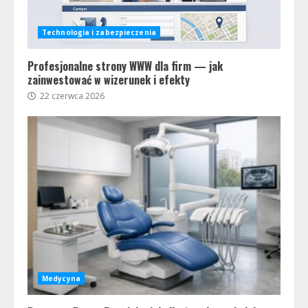
Technologia i zabezpieczenia
Profesjonalne strony WWW dla firm — jak
zainwestować w wizerunek i efekty
22 czerwca 2026
Medycyna