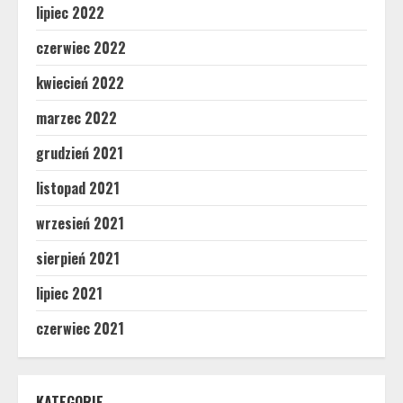
lipiec 2022
czerwiec 2022
kwiecień 2022
marzec 2022
grudzień 2021
listopad 2021
wrzesień 2021
sierpień 2021
lipiec 2021
czerwiec 2021
KATEGORIE