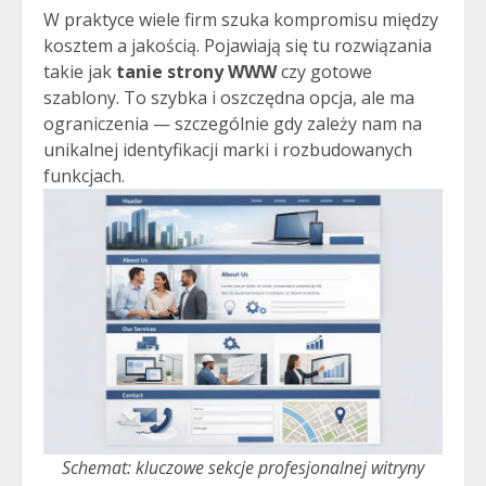
W praktyce wiele firm szuka kompromisu między
kosztem a jakością. Pojawiają się tu rozwiązania
takie jak
tanie strony WWW
czy gotowe
szablony. To szybka i oszczędna opcja, ale ma
ograniczenia — szczególnie gdy zależy nam na
unikalnej identyfikacji marki i rozbudowanych
funkcjach.
Schemat: kluczowe sekcje profesjonalnej witryny