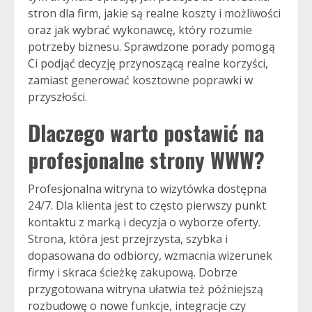
stron dla firm, jakie są realne koszty i możliwości
oraz jak wybrać wykonawcę, który rozumie
potrzeby biznesu. Sprawdzone porady pomogą
Ci podjąć decyzję przynoszącą realne korzyści,
zamiast generować kosztowne poprawki w
przyszłości.
Dlaczego warto postawić na
profesjonalne
strony WWW
?
Profesjonalna witryna to wizytówka dostępna
24/7. Dla klienta jest to często pierwszy punkt
kontaktu z marką i decyzja o wyborze oferty.
Strona, która jest przejrzysta, szybka i
dopasowana do odbiorcy, wzmacnia wizerunek
firmy i skraca ścieżkę zakupową. Dobrze
przygotowana witryna ułatwia też późniejszą
rozbudowę o nowe funkcje, integracje czy