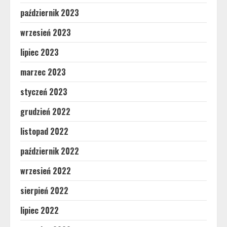
październik 2023
wrzesień 2023
lipiec 2023
marzec 2023
styczeń 2023
grudzień 2022
listopad 2022
październik 2022
wrzesień 2022
sierpień 2022
lipiec 2022