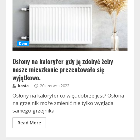
Dom
Osłony na kaloryfer gdy ją zdobyć żeby
nasze mieszkanie prezentowało się
wyjątkowo.
kasia
20 czerwca 2022
Osłony na kaloryfer co więc dobrze jest? Osłona
na grzejnik może zmienić nie tylko wygląda
samego grzejnika,...
Read More