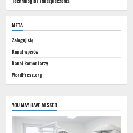
Technologia i zabezpieczenia
META
Zaloguj się
Kanał wpisów
Kanał komentarzy
WordPress.org
YOU MAY HAVE MISSED