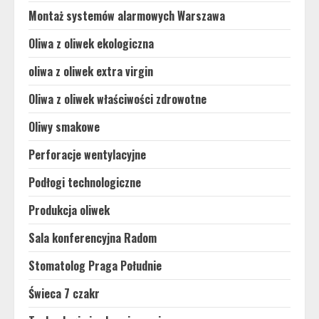
Montaż systemów alarmowych Warszawa
Oliwa z oliwek ekologiczna
oliwa z oliwek extra virgin
Oliwa z oliwek właściwości zdrowotne
Oliwy smakowe
Perforacje wentylacyjne
Podłogi technologiczne
Produkcja oliwek
Sala konferencyjna Radom
Stomatolog Praga Południe
Świeca 7 czakr