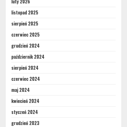
luty 2026
listopad 2025
sierpień 2025
czerwiec 2025
grudzień 2024
październik 2024
sierpień 2024
czerwiec 2024
maj 2024
kwiecień 2024
styczeń 2024
grudzień 2023