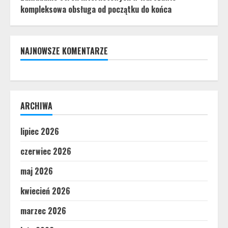
kompleksowa obsługa od początku do końca
NAJNOWSZE KOMENTARZE
ARCHIWA
lipiec 2026
czerwiec 2026
maj 2026
kwiecień 2026
marzec 2026