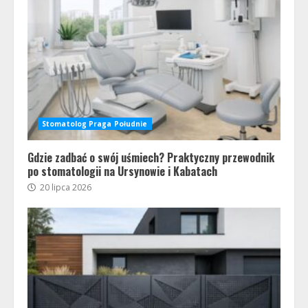
Stomatolog Praga Południe
Gdzie zadbać o swój uśmiech? Praktyczny przewodnik
po stomatologii na Ursynowie i Kabatach
20 lipca 2026