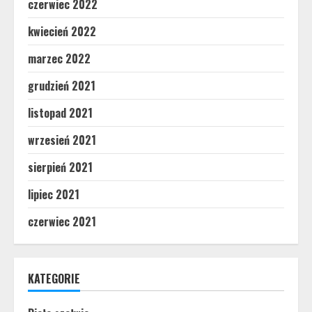
czerwiec 2022
kwiecień 2022
marzec 2022
grudzień 2021
listopad 2021
wrzesień 2021
sierpień 2021
lipiec 2021
czerwiec 2021
KATEGORIE