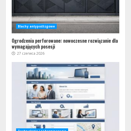
Blachy antypoślizgowe
Ogrodzenia perforowane: nowoczesne rozwiązanie dla
wymagających posesji
27 czerwca 2026