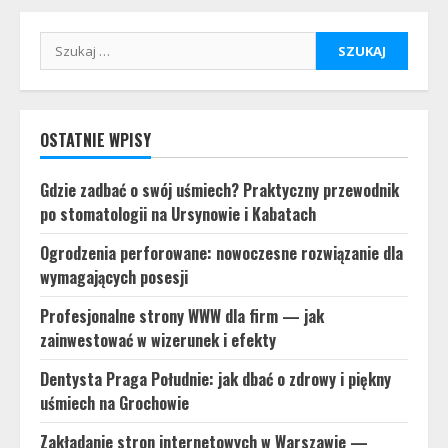
Szukaj:
OSTATNIE WPISY
Gdzie zadbać o swój uśmiech? Praktyczny przewodnik
po stomatologii na Ursynowie i Kabatach
Ogrodzenia perforowane: nowoczesne rozwiązanie dla
wymagających posesji
Profesjonalne strony WWW dla firm — jak
zainwestować w wizerunek i efekty
Dentysta Praga Południe: jak dbać o zdrowy i piękny
uśmiech na Grochowie
Zakładanie stron internetowych w Warszawie —