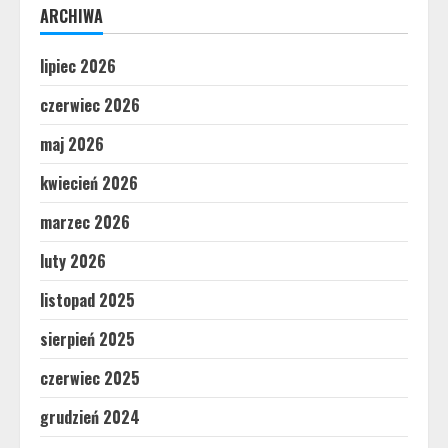
ARCHIWA
lipiec 2026
czerwiec 2026
maj 2026
kwiecień 2026
marzec 2026
luty 2026
listopad 2025
sierpień 2025
czerwiec 2025
grudzień 2024