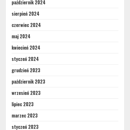
październik 2024
sierpień 2024
czerwiec 2024
maj 2024
kwiecień 2024
styczeń 2024
grudzień 2023
październik 2023
wrzesień 2023
lipiec 2023
marzec 2023
styczeń 2023