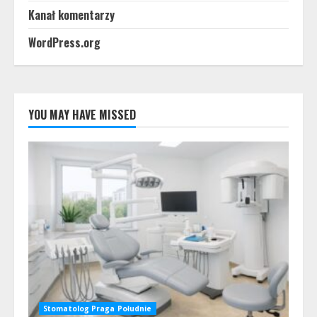
Kanał komentarzy
WordPress.org
YOU MAY HAVE MISSED
Stomatolog Praga Południe