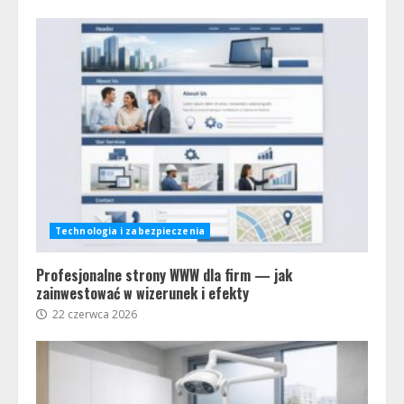
Technologia i zabezpieczenia
Profesjonalne strony WWW dla firm — jak
zainwestować w wizerunek i efekty
22 czerwca 2026