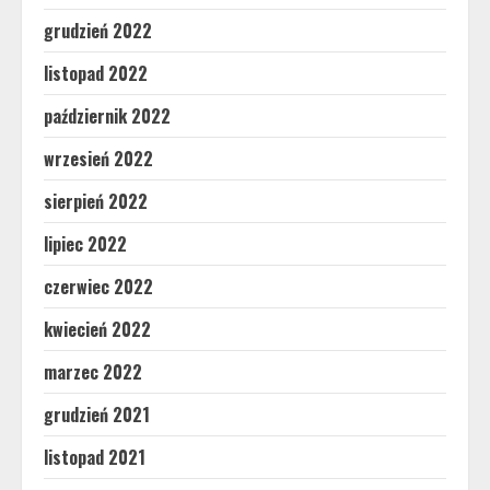
grudzień 2022
listopad 2022
październik 2022
wrzesień 2022
sierpień 2022
lipiec 2022
czerwiec 2022
kwiecień 2022
marzec 2022
grudzień 2021
listopad 2021