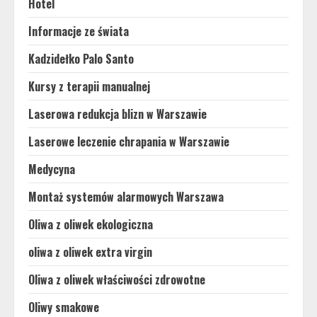
Hotel
Informacje ze świata
Kadzidełko Palo Santo
Kursy z terapii manualnej
Laserowa redukcja blizn w Warszawie
Laserowe leczenie chrapania w Warszawie
Medycyna
Montaż systemów alarmowych Warszawa
Oliwa z oliwek ekologiczna
oliwa z oliwek extra virgin
Oliwa z oliwek właściwości zdrowotne
Oliwy smakowe