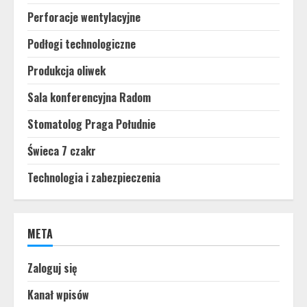
Perforacje wentylacyjne
Podłogi technologiczne
Produkcja oliwek
Sala konferencyjna Radom
Stomatolog Praga Południe
Świeca 7 czakr
Technologia i zabezpieczenia
META
Zaloguj się
Kanał wpisów