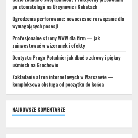
po stomatologii na Ursynowie i Kabatach
Ogrodzenia perforowane: nowoczesne rozwiązanie dla
wymagających posesji
Profesjonalne strony WWW dla firm — jak
zainwestować w wizerunek i efekty
Dentysta Praga Południe: jak dbać o zdrowy i piękny
uśmiech na Grochowie
Zakładanie stron internetowych w Warszawie —
kompleksowa obsługa od początku do końca
NAJNOWSZE KOMENTARZE