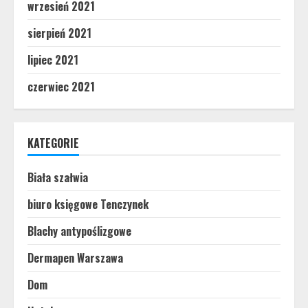
wrzesień 2021
sierpień 2021
lipiec 2021
czerwiec 2021
KATEGORIE
Biała szałwia
biuro księgowe Tenczynek
Blachy antypoślizgowe
Dermapen Warszawa
Dom