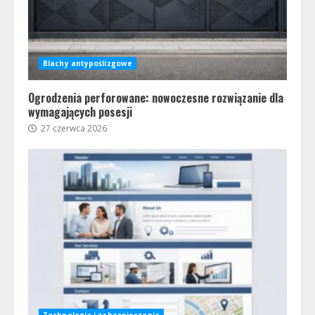
Blachy antypoślizgowe
Ogrodzenia perforowane: nowoczesne rozwiązanie dla
wymagających posesji
27 czerwca 2026