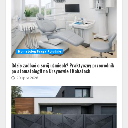
Stomatolog Praga Południe
Gdzie zadbać o swój uśmiech? Praktyczny przewodnik
po stomatologii na Ursynowie i Kabatach
20 lipca 2026