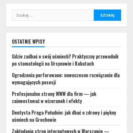
Szukaj:
OSTATNIE WPISY
Gdzie zadbać o swój uśmiech? Praktyczny przewodnik
po stomatologii na Ursynowie i Kabatach
Ogrodzenia perforowane: nowoczesne rozwiązanie dla
wymagających posesji
Profesjonalne strony WWW dla firm — jak
zainwestować w wizerunek i efekty
Dentysta Praga Południe: jak dbać o zdrowy i piękny
uśmiech na Grochowie
Zakładanie stron internetowych w Warszawie —