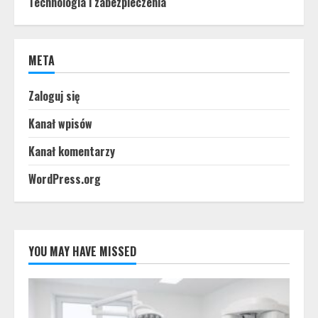
Technologia i zabezpieczenia
META
Zaloguj się
Kanał wpisów
Kanał komentarzy
WordPress.org
YOU MAY HAVE MISSED