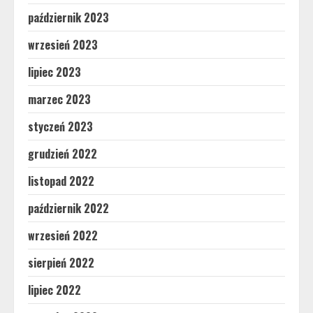
październik 2023
wrzesień 2023
lipiec 2023
marzec 2023
styczeń 2023
grudzień 2022
listopad 2022
październik 2022
wrzesień 2022
sierpień 2022
lipiec 2022