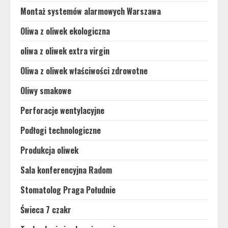
Montaż systemów alarmowych Warszawa
Oliwa z oliwek ekologiczna
oliwa z oliwek extra virgin
Oliwa z oliwek właściwości zdrowotne
Oliwy smakowe
Perforacje wentylacyjne
Podłogi technologiczne
Produkcja oliwek
Sala konferencyjna Radom
Stomatolog Praga Południe
Świeca 7 czakr