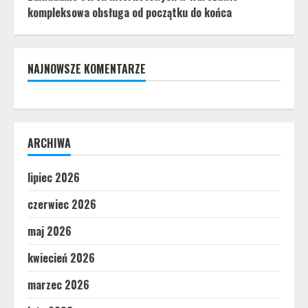
kompleksowa obsługa od początku do końca
NAJNOWSZE KOMENTARZE
ARCHIWA
lipiec 2026
czerwiec 2026
maj 2026
kwiecień 2026
marzec 2026