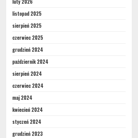
luty 2026
listopad 2025
sierpień 2025
czerwiec 2025
grudzień 2024
październik 2024
sierpień 2024
czerwiec 2024
maj 2024
kwiecień 2024
styczeń 2024
grudzień 2023