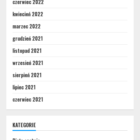
czerwiec 2022
kwiecień 2022
marzec 2022
grudzień 2021
listopad 2021
wrzesień 2021
sierpień 2021
lipiec 2021
czerwiec 2021
KATEGORIE